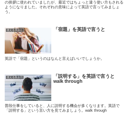
の挨拶に使われていましたが、最近ではちょっと違う使い方もされる
ようになりました。それぞれの意味によって英語で言ってみましょ
う。
「宿題」を英語で言うと
使える英会話
英語で「宿題」というのはなんと言えばいいでしょうか。
「説明する」を英語で言うと
使える英会話
walk through
普段仕事をしていると、人に説明する機会が多くなります。英語で
「説明する」という言い方を見てみましょう。walk through