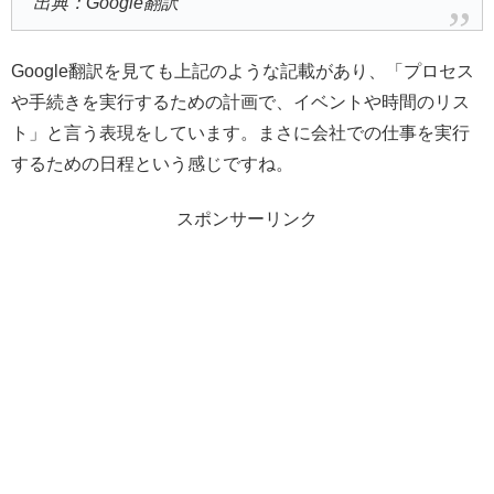
出典：Google翻訳
Google翻訳を見ても上記のような記載があり、「プロセス
や手続きを実行するための計画で、イベントや時間のリス
ト」と言う表現をしています。まさに会社での仕事を実行
するための日程という感じですね。
スポンサーリンク