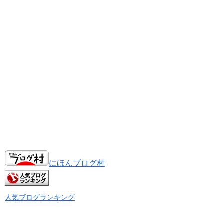
にほんブログ村
人気ブログランキング