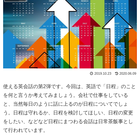
2019.10.23
2020.06.09
使える英会話の第2弾です。今回は、英語で「日程」のこと
を何と言うか考えてみましょう。会社で仕事をしている
と、当然毎日のように話に上るのが日程についてでしょ
う。日程は守れるか、日程を検討してほしい、日程の変更
をしたい、などなど日程にまつわる会話は日常茶飯事とし
て行われています。