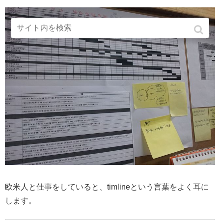
欧米人と仕事をしていると、timlineという言葉をよく耳に
します。