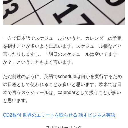
一方で日本語でスケジュールというと、カレンダーの予定
を指すことが多いように思います。スケジュール帳などと
言ったりしますし、「明日のスケジュールは空いてます
か？」ということもよく言います。
ただ前述のように、英語でscheduleは何かを実行するため
の日程として使われることが多いと思います。欧米では日
本で言うスケジュールは、calendarとして扱うことが多い
と思います。
CD2枚付 世界のエリートを唸らせる 話すビジネス英語
スポンサーリンク