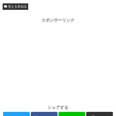
使える英会話
スポンサーリンク
シェアする