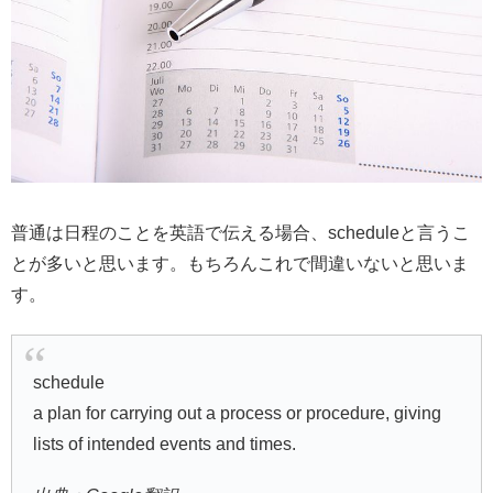
普通は日程のことを英語で伝える場合、scheduleと言うこ
とが多いと思います。もちろんこれで間違いないと思いま
す。
schedule
a plan for carrying out a process or procedure, giving
lists of intended events and times.