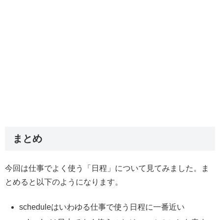
まとめ
今回は仕事でよく使う「日程」について見てみました。ま
とめると以下のようになります。
scheduleはいわゆる仕事で使う日程に一番近い