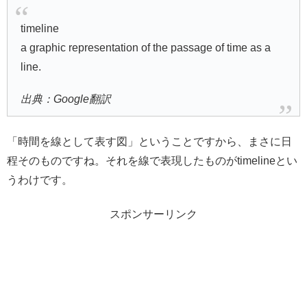
timeline
a graphic representation of the passage of time as a
line.
出典：Google翻訳
「時間を線として表す図」ということですから、まさに日
程そのものですね。それを線で表現したものがtimelineとい
うわけです。
スポンサーリンク