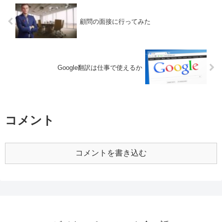
顧問の面接に行ってみた
Google翻訳は仕事で使えるか
コメント
コメントを書き込む