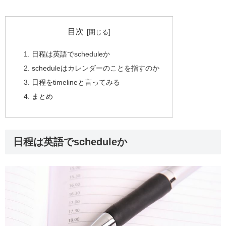
目次
日程は英語でscheduleか
scheduleはカレンダーのことを指すのか
日程をtimelineと言ってみる
まとめ
日程は英語でscheduleか