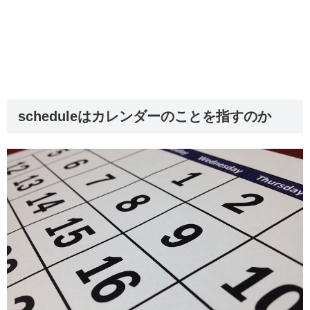
scheduleはカレンダーのことを指すのか