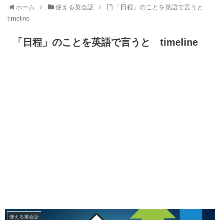
ホーム
使える英会話
「日程」のことを英語で言うと
timeline
「日程」のことを英語で言うと timeline
使える英会話