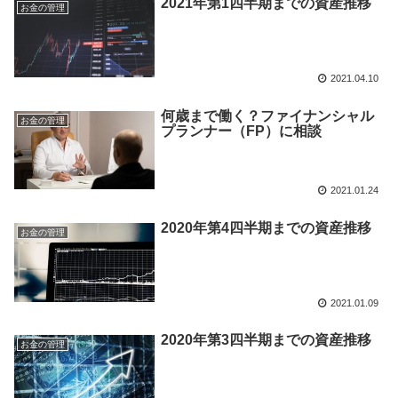
2021年第1四半期までの資産推移
お金の管理
2021.04.10
何歳まで働く？ファイナンシャル
お金の管理
プランナー（FP）に相談
2021.01.24
2020年第4四半期までの資産推移
お金の管理
2021.01.09
2020年第3四半期までの資産推移
お金の管理