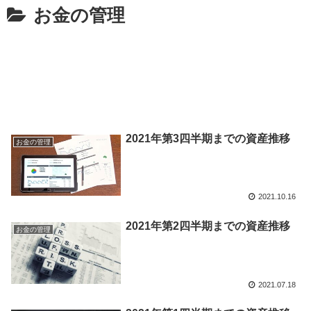
お金の管理
2021年第3四半期までの資産推移
お金の管理
2021.10.16
2021年第2四半期までの資産推移
お金の管理
2021.07.18