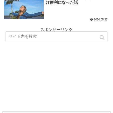
け便利になった話
2020.05.27
スポンサーリンク