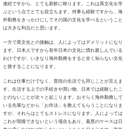
連続ですから、とても新鮮に映ります。これは異文化を学
ぶという点でとても役立ちます。何事も経験ですから、海
外勤務をきっかけにしてその国の文化を学べるということ
は大きな利点だと思います。
一方で異文化との接触は、人によってはデメリットになり
ます。日本人ですから長年日本の文化に慣れ親しんでいる
わけですが、いきなり海外勤務をすると全く知らない文化
と接することになります。
これは仕事だけでなく、普段の生活でも同じことが言えま
す。生活する上での手続きや買い物、日本では経験したこ
とのないことが次々と起こります。おそらく海外勤務して
いる先輩などから「お作法」を教えてもらうことになりま
すが、それらはとてもストレスになります。人によっては
これが我慢できないという場合もあり、最悪のケースは日