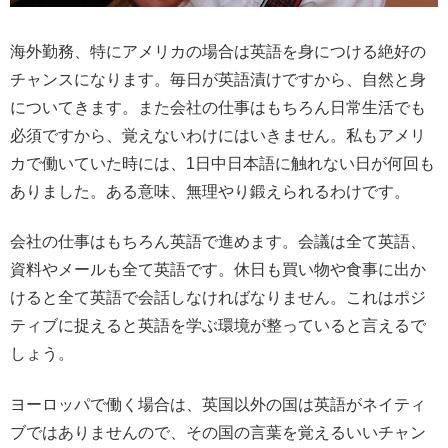
海外勤務、特にアメリカの場合は英語を身につける絶好の
チャンスになります。毎日が英語漬けですから、自然と身
についてきます。また会社の仕事はもちろん日常生活でも
必須ですから、覚えないわけにはいきません。私もアメリ
カで働いていた時には、1日中日本語に触れない日が何回も
ありました。ある意味、無理やり鍛えられるわけです。
会社の仕事はもちろん英語で進めます。会議は全て英語、
資料やメールも全て英語です。休日も買い物や食事に出か
けると全て英語で会話しなければなりません。これはポジ
ティブに捉えると英語を学ぶ環境が整っていると言えるで
しょう。
ヨーロッパで働く場合は、英国以外の国は英語がネイティ
ブではありませんので、その国の言葉を覚えるいいチャン