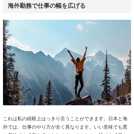
海外勤務で仕事の幅を広げる
これは私の経験上はっきり言うことができます。日本と海
外では、仕事のやり方が全く異なります。いい意味でも悪