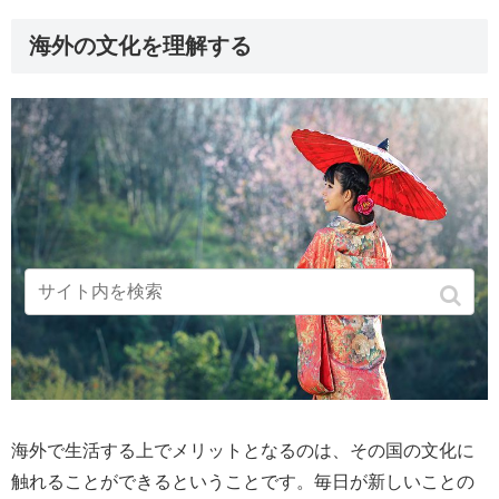
海外の文化を理解する
海外で生活する上でメリットとなるのは、その国の文化に
触れることができるということです。毎日が新しいことの