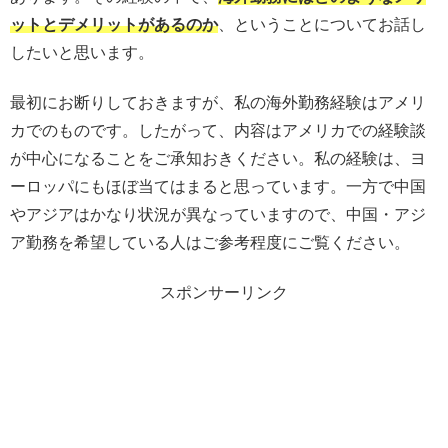
ットとデメリットがあるのか
、ということについてお話し
したいと思います。
最初にお断りしておきますが、私の海外勤務経験はアメリ
カでのものです。したがって、内容はアメリカでの経験談
が中心になることをご承知おきください。私の経験は、ヨ
ーロッパにもほぼ当てはまると思っています。一方で中国
やアジアはかなり状況が異なっていますので、中国・アジ
ア勤務を希望している人はご参考程度にご覧ください。
スポンサーリンク