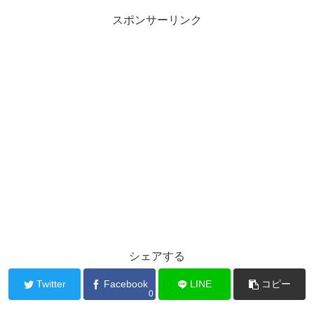
スポンサーリンク
シェアする
Twitter
Facebook
LINE
コピー
0