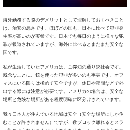
海外勤務する際のデメリットとして理解しておくべきこと
は、治安の悪さです。ほぼどの国も、日本に比べて犯罪発
生率が高いのが実状です。日本でも毎日のように様々な犯
罪が報道されていますが、海外に比べるとまだまだ安全な
国です。
私が生活していたアメリカは、ご存知の通り銃社会です。
残念なことに、銃を使った犯罪が多いのも事実です。オフ
ィスにいる限りは極めて安全ですが、休日や夜間などで外
出する際には注意が必要です。アメリカの場合は、安全な
場所と危険な場所がある程度明確に区分けされています。
我々日本人が住んでいる地域は安全（安全な場所にしか住
むことが許されません）ですが、数ブロック離れるとスラ