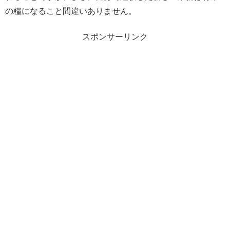
の糧になること間違いありません。
スポンサーリンク