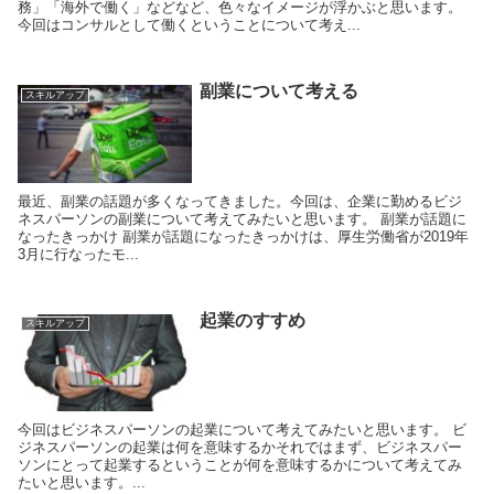
務」「海外で働く」などなど、色々なイメージが浮かぶと思います。
今回はコンサルとして働くということについて考え...
副業について考える
スキルアップ
最近、副業の話題が多くなってきました。今回は、企業に勤めるビジ
ネスパーソンの副業について考えてみたいと思います。 副業が話題に
なったきっかけ 副業が話題になったきっかけは、厚生労働省が2019年
3月に行なったモ...
起業のすすめ
スキルアップ
今回はビジネスパーソンの起業について考えてみたいと思います。 ビ
ジネスパーソンの起業は何を意味するか​ それではまず、ビジネスパー
ソンにとって起業するということが何を意味するか​について考えてみ
たいと思います。...