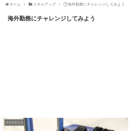
ホーム
スキルアップ
海外勤務にチャレンジしてみよう
海外勤務にチャレンジしてみよう
スキルアップ