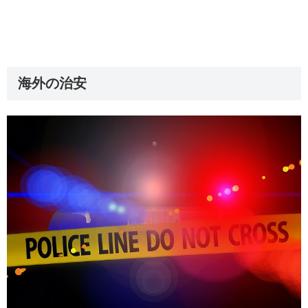
海外の治安