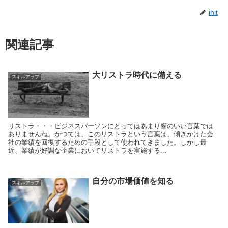
ihit
関連記事
大リストラ時代に備える
スキルアップ
リストラ・・・ビジネスパーソンにとってはあまり響のいい言葉では
ありませんね。かつては、このリストラという言葉は、傾きかけた会
社の業績を回復するための手段として使われてきました。しかし最
近、業績が好調な企業においてリストラを実施する...
自分の市場価値を知る
スキルアップ