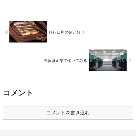
銀行口座の使い分け
外資系企業で働いてみる
コメント
コメントを書き込む