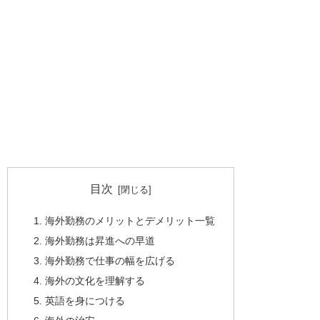
目次
海外勤務のメリットとデメリット一覧
海外勤務は昇進への早道
海外勤務で仕事の幅を広げる
海外の文化を理解する
英語を身につける