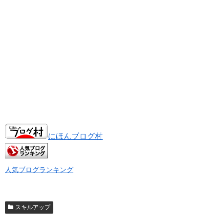
にほんブログ村
人気ブログランキング
スキルアップ