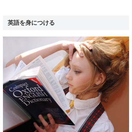
英語を身につける