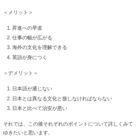
＜メリット＞
昇進への早道
仕事の幅が広がる
海外の文化を理解できる
英語が身につく
＜デメリット＞
日本語が通じない
日本とは異なる文化と接しなければならない
日本と比べて治安が悪い
それでは、この後それぞれのポイントについて詳しくみて
ゆきたいと思います。