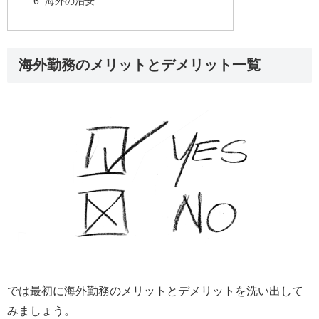
海外の治安
海外勤務のメリットとデメリット一覧
では最初に海外勤務のメリットとデメリットを洗い出して
みましょう。