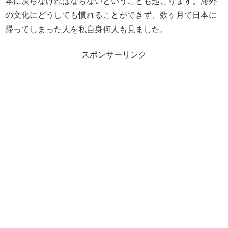
本に戻らなければならないということも起こります。海外
の文化にどうしても慣れることができず、数ヶ月で日本に
帰ってしまった人を私自身何人も見ました。
スポンサーリンク