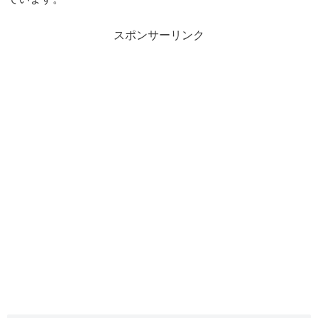
スポンサーリンク