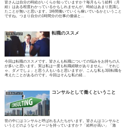
皆さんは自分の時給がいくらか知っていますか？毎月もらう給料（月
給）はある程度わかっているかもしれませんが、時給はあまり意識し
たことが無いと思います。1時間働いていくら稼いでいるかということ
ですね。つまり自分の1時間分の仕事の価値と...
転職のススメ
スキルアップ
今回は転職のススメです。皆さんも転職についての悩みをお持ちの人
が多いと思います。実は私は一度も転職経験がありません。「それじ
ゃ、ダメでしょ」と思う人もいると思いますが、こんな私も3回転職を
考えたことがあるのです。今回はそんな私の経...
コンサルとして働くということ
スキルアップ
世の中にはコンサルと呼ばれる人たちがいます。皆さんはコンサルと
いうとどのようなイメージを持っていますか？「給料が高い」「激