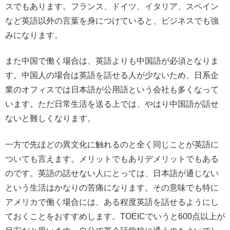
スでもあります。フランス、ドイツ、イタリア、スペイン
など英語以外の言葉を身につけていると、ビジネスでも強
みになります。
また中国で働く場合は、英語よりも中国語が必須となりま
す。中国人の場合は英語を話せる人が少ないため、日系企
業のオフィスでは日本語が公用語という会社も多くなって
います。ただ日常生活を送る上では、やはり中国語が話せ
ないと難しくなります。
一方で先ほどの異文化に触れるのと全く同じことが英語に
ついても言えます。メリットでもありデメリットでもある
のです。英語の話せない人にとっては、日本語が通じない
という生活はかなりの苦痛になります。その意味でも特に
アメリカで働く場合には、ある程度英語を話せるようにし
ておくことをおすすめします。TOEICでいうと600点以上が