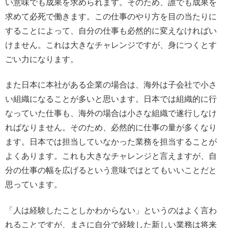
い意味でも成果を求められます。そのため、誰でも成果を
求めて必死で働きます。この仕事のやり方を目の当たりに
することによって、自分の仕事も必然的に変えなければい
けません。これは大きなチャレンジですが、身につくとす
ごい力になります。
また日本に本社がある企業の場合は、海外は子会社で小さ
い組織になることが多いと思います。日本では組織的に行
なっていた仕事も、海外の場合は小さな組織で遂行しなけ
ればなりません。そのため、必然的に仕事の量が多くなり
ます。日本では担当していなかった業務を担当することが
よくあります。これも大きなチャレンジと言えますが、自
分の仕事の幅を広げるという意味ではとてもいいことだと
思っています。
「人は経験したことしかわからない」というのはよく言わ
れることですが、まさに自分で経験した新しい業務は将来