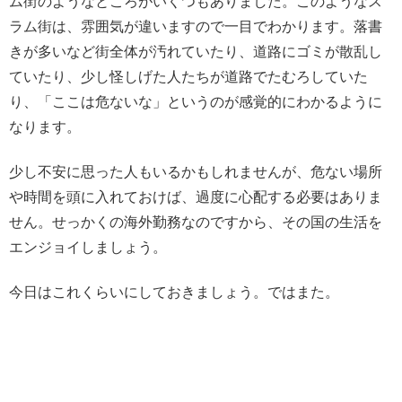
ム街のようなところがいくつもありました。このようなス
ラム街は、雰囲気が違いますので一目でわかります。落書
きが多いなど街全体が汚れていたり、道路にゴミが散乱し
ていたり、少し怪しげた人たちが道路でたむろしていた
り、「ここは危ないな」というのが感覚的にわかるように
なります。
少し不安に思った人もいるかもしれませんが、危ない場所
や時間を頭に入れておけば、過度に心配する必要はありま
せん。せっかくの海外勤務なのですから、その国の生活を
エンジョイしましょう。
今日はこれくらいにしておきましょう。ではまた。