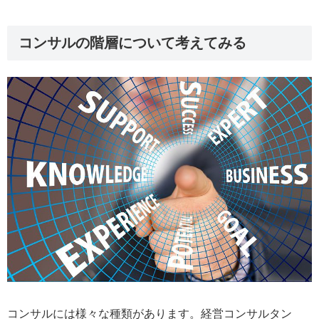
コンサルの階層について考えてみる
コンサルには様々な種類があります。経営コンサルタン