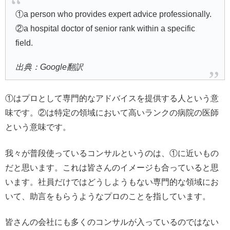
①a person who provides expert advice professionally.
②a hospital doctor of senior rank within a specific
field.
出典：Google翻訳
①はプロとして専門的なアドバイスを提供する人という意
味です。②は特定の領域において高いランクの病院の医師
という意味です。
我々が普段使っているコンサルというのは、①に近いもの
だと思います。これは皆さんのイメージも合っていると思
います。社員だけではどうしようもない専門的な領域にお
いて、助言をもらうようなプロのことを指しています。
皆さんの会社にも多くのコンサルが入っているのではない