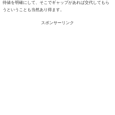
待値を明確にして、そこでギャップがあれば交代してもら
うということも当然あり得ます。
スポンサーリンク