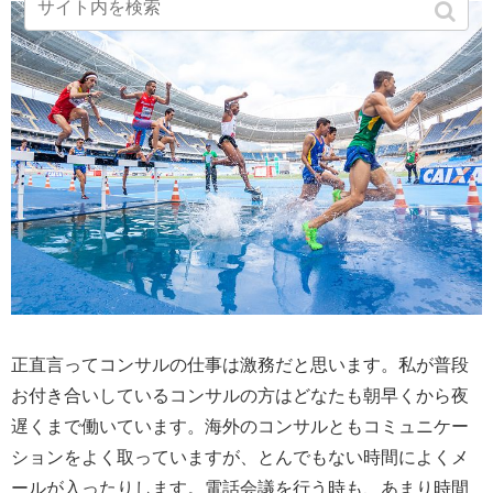
正直言ってコンサルの仕事は激務だと思います。私が普段
お付き合いしているコンサルの方はどなたも朝早くから夜
遅くまで働いています。海外のコンサルともコミュニケー
ションをよく取っていますが、とんでもない時間によくメ
ールが入ったりします。電話会議を行う時も、あまり時間