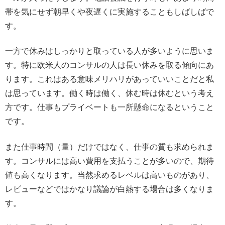
帯を気にせず朝早くや夜遅くに実施することもしばしばで
す。
一方で休みはしっかりと取っている人が多いように思いま
す。特に欧米人のコンサルの人は長い休みを取る傾向にあ
ります。これはある意味メリハリがあっていいことだと私
は思っています。働く時は働く、休む時は休むという考え
方です。仕事もプライベートも一所懸命になるということ
です。
また仕事時間（量）だけではなく、仕事の質も求められま
す。コンサルには高い費用を支払うことが多いので、期待
値も高くなります。当然求めるレベルは高いものがあり、
レビューなどではかなり議論が白熱する場合は多くなりま
す。