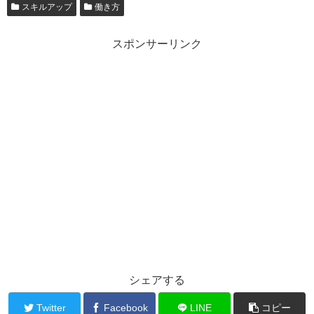
スキルアップ
働き方
スポンサーリンク
シェアする
Twitter
Facebook
LINE
コピー