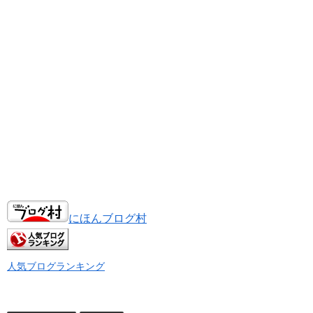
にほんブログ村
人気ブログランキング