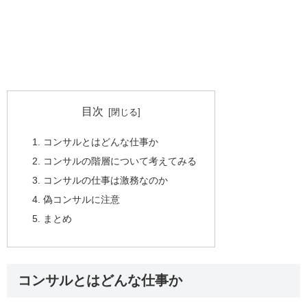
目次
コンサルとはどんな仕事か
コンサルの階層について考えてみる
コンサルの仕事は激務なのか
偽コンサルに注意
まとめ
コンサルとはどんな仕事か