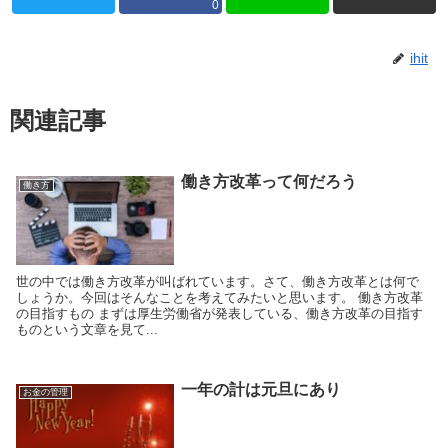
0
ihit
関連記事
働き方改革って何だろう
働き方
世の中では働き方改革が叫ばれています。さて、働き方改革とは何で
しょうか。今回はそんなことを考えてみたいと思います。 働き方改革
の目指すもの まずは厚生労働省が発表している、働き方改革の目指す
ものという文章を見て...
一年の計は元旦にあり
お金の管理