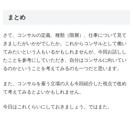
まとめ
さて、コンサルの定義、種類（階層）、仕事について見て
きましたがいかがでしたか。これからコンサルとして働い
てみたいという人もいるかもしれませんが、今回お話しし
たことを参考にしていただき、自分はコンサルに向いてい
るのかということを考えてみるのも一つだと思います。
また、コンサルを雇う立場の人も今回紹介した視点で改め
て考えてみるとよいかもしれません。
今日はこれくらいにしておきましょう。ではまた。