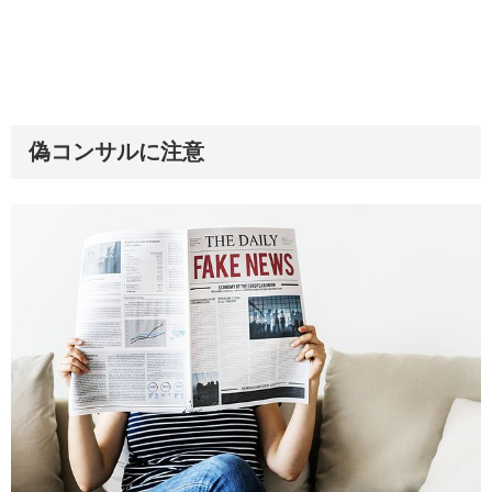
偽コンサルに注意