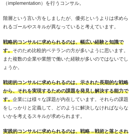
（implementation）を行うコンサル。
階層という言い方をしましたが、優劣というよりは求めら
れるゴールやスキルが異なっていると考えています。
戦略的コンサルに求められるのは、幅広い経験と知識で
す。
そのため比較的ベテランの方が多いように思います。
また複数の企業や業態で働いた経験が多いのではないでし
ょうか。
戦術的コンサルに求められるのは、示された長期的な戦略
から、それを実現するための課題を発見し解決する能力で
す。
企業には様々な課題が内在しています。それらの課題
をしっかりと定義して、どのように解決しなければならな
いかを考えるスキルが求められます。
実践的コンサルに求められるのは、戦略→戦術と落とされ