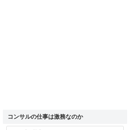
コンサルの仕事は激務なのか