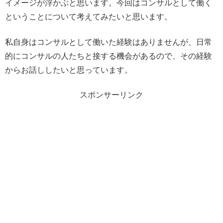
イメージが浮かぶと思います。今回はコンサルとして働く
ということについて考えてみたいと思います。
私自身はコンサルとして働いた経験はありませんが、日常
的にコンサルの人たちと接する機会があるので、その経験
からお話ししたいと思っています。
スポンサーリンク