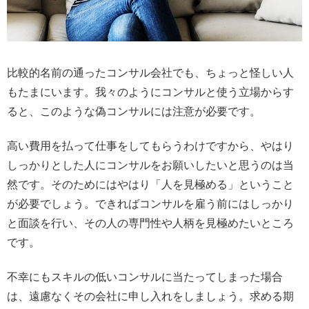
比較的名前の通ったコンサル会社でも、ちょっと怪しい人
もたまにいます。我々のようにコンサルと使う立場からす
ると、このような偽コンサルには注意が必要です。
高い費用を払って仕事をしてもらうわけですから、やはり
しっかりとした人にコンサルをお願いしたいと思うのは当
然です。そのためにはやはり「人を見極める」ということ
が必要でしょう。できればコンサルを雇う前にはしっかり
と面談を行い、その人の専門性や人柄を見極めたいところ
です。
不幸にもスキルの低いコンサルに当たってしまった場合
は、遠慮なくその会社に申し入れをしましょう。求める期