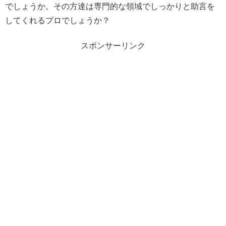
でしょうか。その方達は専門的な領域でしっかりと助言を
してくれるプロでしょうか？
スポンサーリンク