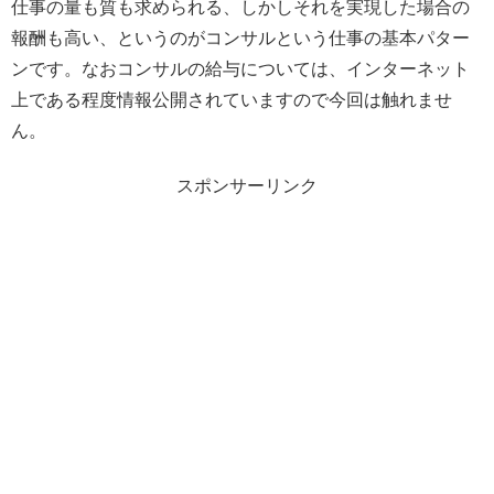
仕事の量も質も求められる、しかしそれを実現した場合の
報酬も高い、というのがコンサルという仕事の基本パター
ンです。なおコンサルの給与については、インターネット
上である程度情報公開されていますので今回は触れませ
ん。
スポンサーリンク