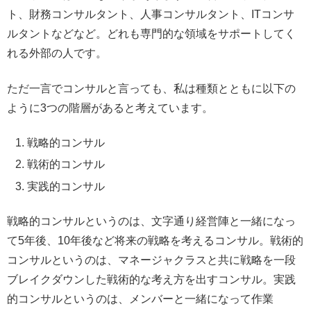
ト、財務コンサルタント、人事コンサルタント、ITコンサ
ルタントなどなど。どれも専門的な領域をサポートしてく
れる外部の人です。
ただ一言でコンサルと言っても、私は種類とともに以下の
ように3つの階層があると考えています。
戦略的コンサル
戦術的コンサル
実践的コンサル
戦略的コンサルというのは、文字通り経営陣と一緒になっ
て5年後、10年後など将来の戦略を考えるコンサル。戦術的
コンサルというのは、マネージャクラスと共に戦略を一段
ブレイクダウンした戦術的な考え方を出すコンサル。実践
的コンサルというのは、メンバーと一緒になって作業