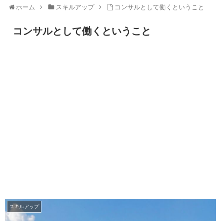
ホーム
スキルアップ
コンサルとして働くということ
コンサルとして働くということ
スキルアップ