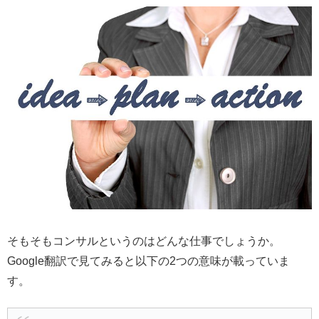
そもそもコンサルというのはどんな仕事でしょうか。
Google翻訳で見てみると以下の2つの意味が載っていま
す。