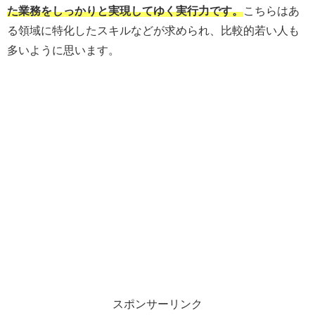
た業務をしっかりと実現してゆく実行力です。
こちらはあ
る領域に特化したスキルなどが求められ、比較的若い人も
多いように思います。
スポンサーリンク