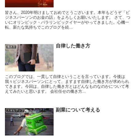
皆さん、2020年明けましておめでとうございます。本年もどうぞ「ビ
ジネスパーソンのお金の話」をよろしくお願いいたします。 さて、つ
いにオリンピック・パラリンピックイヤーがやってきました。心機一
転、新たな気持ちでこのブログを続...
自律した働き方
働き方
このブログでは、一貫して自律ということを言っています。今後は
我々ビジネスパーソンにとって、ますます自律した働き方が求められ
てきます。今回は、自律した働き方とはどんなものなのかについて考
えてみたいと思います。 会社任せの働き方...
副業について考える
スキルアップ